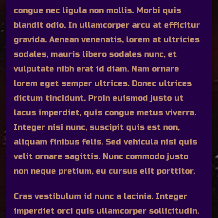
congue nec ligula non mollis. Morbi quis
blandit odio. In ullamcorper arcu at efficitur
gravida. Aenean venenatis, lorem at ultricies
sodales, mauris libero sodales nunc, et
vulputate nibh erat id diam. Nam ornare
lorem eget semper ultrices. Donec ultrices
dictum tincidunt. Proin euismod justo ut
lacus imperdiet, quis congue metus viverra.
Integer nisi nunc, suscipit quis est non,
aliquam finibus felis. Sed vehicula nisi quis
velit ornare sagittis. Nunc commodo justo
non neque pretium, eu cursus elit porttitor.
Cras vestibulum id nunc a lacinia. Integer
imperdiet orci quis ullamcorper sollicitudin.